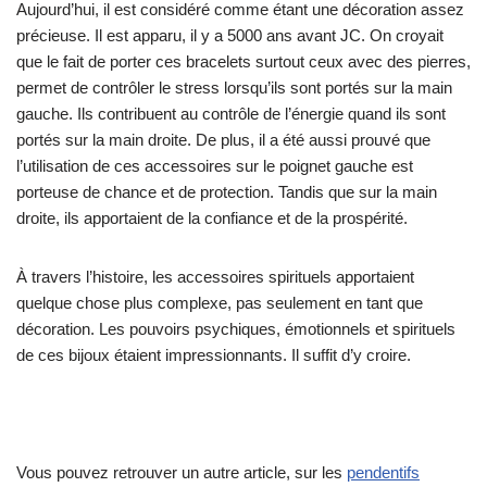
Aujourd’hui, il est considéré comme étant une décoration assez
précieuse. Il est apparu, il y a 5000 ans avant JC. On croyait
que le fait de porter ces bracelets surtout ceux avec des pierres,
permet de contrôler le stress lorsqu’ils sont portés sur la main
gauche. Ils contribuent au contrôle de l’énergie quand ils sont
portés sur la main droite. De plus, il a été aussi prouvé que
l’utilisation de ces accessoires sur le poignet gauche est
porteuse de chance et de protection. Tandis que sur la main
droite, ils apportaient de la confiance et de la prospérité.
À travers l’histoire, les accessoires spirituels apportaient
quelque chose plus complexe, pas seulement en tant que
décoration. Les pouvoirs psychiques, émotionnels et spirituels
de ces bijoux étaient impressionnants. Il suffit d’y croire.
Vous pouvez retrouver un autre article, sur les
pendentifs