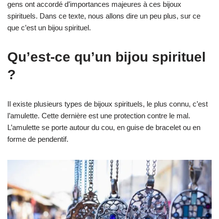
gens ont accordé d’importances majeures à ces bijoux
spirituels. Dans ce texte, nous allons dire un peu plus, sur ce
que c’est un bijou spirituel.
Qu’est-ce qu’un bijou spirituel
?
Il existe plusieurs types de bijoux spirituels, le plus connu, c’est
l’amulette. Cette dernière est une protection contre le mal.
L’amulette se porte autour du cou, en guise de bracelet ou en
forme de pendentif.