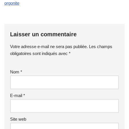
orgonite
Laisser un commentaire
Votre adresse e-mail ne sera pas publiée.
Les champs
obligatoires sont indiqués avec
*
Nom
*
E-mail
*
Site web