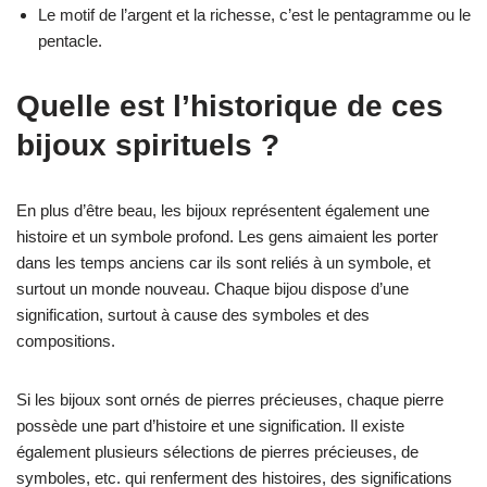
Le motif de l’argent et la richesse, c’est le pentagramme ou le
pentacle.
Quelle est l’historique de ces
bijoux spirituels ?
En plus d’être beau, les bijoux représentent également une
histoire et un symbole profond. Les gens aimaient les porter
dans les temps anciens car ils sont reliés à un symbole, et
surtout un monde nouveau. Chaque bijou dispose d’une
signification, surtout à cause des symboles et des
compositions.
Si les bijoux sont ornés de pierres précieuses, chaque pierre
possède une part d’histoire et une signification. Il existe
également plusieurs sélections de pierres précieuses, de
symboles, etc. qui renferment des histoires, des significations