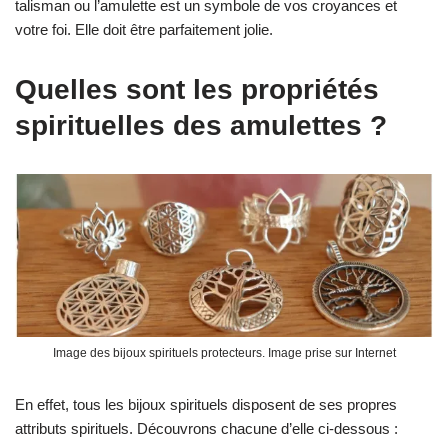
talisman ou l’amulette est un symbole de vos croyances et
votre foi. Elle doit être parfaitement jolie.
Quelles sont les propriétés
spirituelles des amulettes ?
Image des bijoux spirituels protecteurs. Image prise sur Internet
En effet, tous les bijoux spirituels disposent de ses propres
attributs spirituels. Découvrons chacune d’elle ci-dessous :