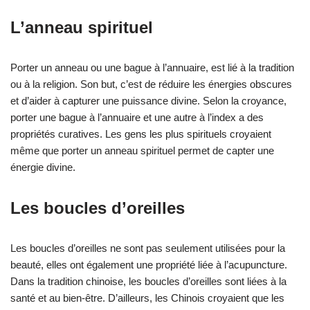
L’anneau spirituel
Porter un anneau ou une bague à l’annuaire, est lié à la tradition
ou à la religion. Son but, c’est de réduire les énergies obscures
et d’aider à capturer une puissance divine. Selon la croyance,
porter une bague à l’annuaire et une autre à l’index a des
propriétés curatives. Les gens les plus spirituels croyaient
même que porter un anneau spirituel permet de capter une
énergie divine.
Les boucles d’oreilles
Les boucles d’oreilles ne sont pas seulement utilisées pour la
beauté, elles ont également une propriété liée à l’acupuncture.
Dans la tradition chinoise, les boucles d’oreilles sont liées à la
santé et au bien-être. D’ailleurs, les Chinois croyaient que les