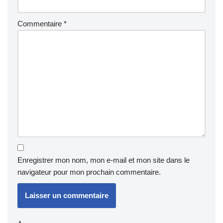
Commentaire
*
Enregistrer mon nom, mon e-mail et mon site dans le
navigateur pour mon prochain commentaire.