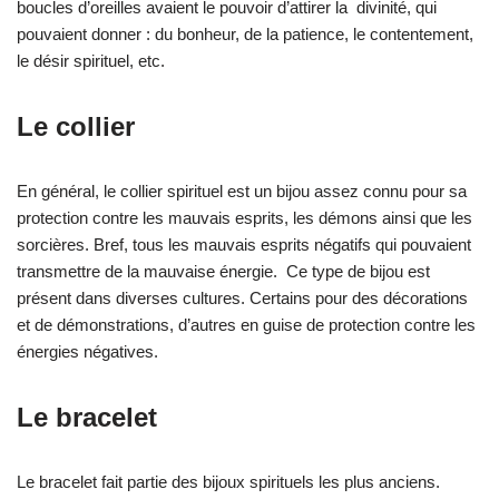
boucles d’oreilles avaient le pouvoir d’attirer la divinité, qui
pouvaient donner : du bonheur, de la patience, le contentement,
le désir spirituel, etc.
Le collier
En général, le collier spirituel est un bijou assez connu pour sa
protection contre les mauvais esprits, les démons ainsi que les
sorcières. Bref, tous les mauvais esprits négatifs qui pouvaient
transmettre de la mauvaise énergie. Ce type de bijou est
présent dans diverses cultures. Certains pour des décorations
et de démonstrations, d’autres en guise de protection contre les
énergies négatives.
Le bracelet
Le bracelet fait partie des bijoux spirituels les plus anciens.