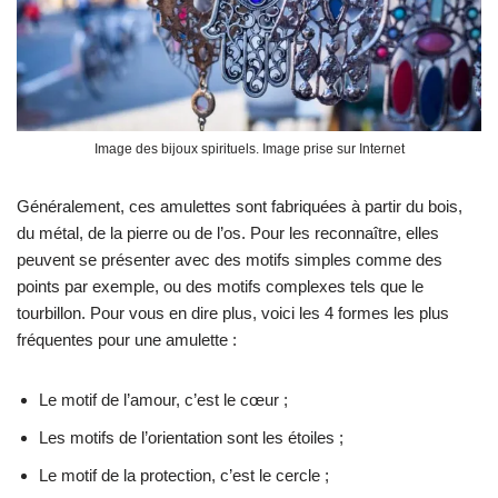
Image des bijoux spirituels. Image prise sur Internet
Généralement, ces amulettes sont fabriquées à partir du bois,
du métal, de la pierre ou de l’os. Pour les reconnaître, elles
peuvent se présenter avec des motifs simples comme des
points par exemple, ou des motifs complexes tels que le
tourbillon. Pour vous en dire plus, voici les 4 formes les plus
fréquentes pour une amulette :
Le motif de l’amour, c’est le cœur ;
Les motifs de l’orientation sont les étoiles ;
Le motif de la protection, c’est le cercle ;