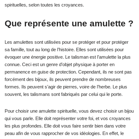
spirituelles, selon toutes les croyances.
Que représente une amulette ?
Les amulettes sont utilisées pour se protéger et pour protéger
sa famille, tout au long de l’histoire. Elles sont utilisées pour
évoquer une énergie positive. Le talisman est l’amulette la plus
connue. Ceci est un genre d’objet physique à porter en
permanence en guise de protection. Cependant, ils ne sont pas
forcément des bijoux, ils peuvent prendre de nombreuses
formes. Ils peuvent s’agir de pierres, voire de l’herbe. Le plus
souvent, les talismans sont fabriqués par celui qui le porte.
Pour choisir une amulette spirituelle, vous devez choisir un bijou
qui vous parle. Elle doit représenter votre foi, et vos croyances
les plus profondes. Elle doit vous faire sentir bien dans votre
peau afin de vous rapprocher de vos idéologies. En effet, le