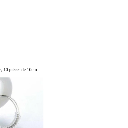
le, 10 pièces de 10cm