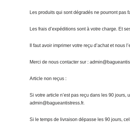
Les produits qui sont dégradés ne pourront pas f
Les frais d’expéditions sont à votre charge. Et s
Il faut avoir imprimer votre reçu d’achat et nous
Merci de nous contacter sur : admin@bagueantist
Article non reçus :
Si votre article n’est pas reçu dans les 90 jours,
admin@bagueantistress.fr.
Si le temps de livraison dépasse les 90 jours, ce