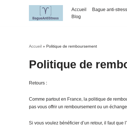
Accueil
Bague anti-stres
Aller
Blog
au
contenu
Accueil
»
Politique de remboursement
Politique de rem
Retours :
Comme partout en France, la politique de rembou
pas vous offrir un remboursement ou un échange
Si vous voulez bénéficier d’un retour, il faut que 