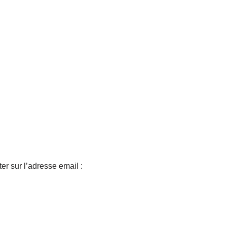
er sur l’adresse email :