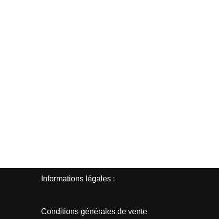
Informations légales :
Conditions générales de vente