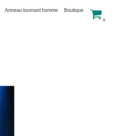
Anneau tournant homme
Boutique
0