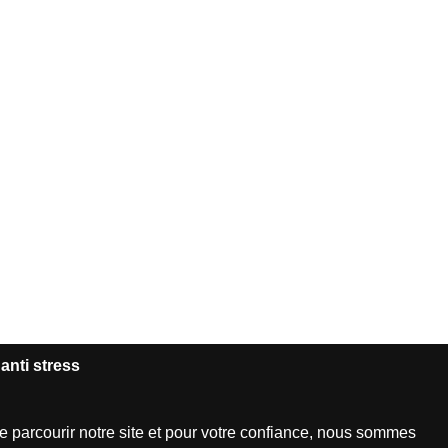
anti stress
e parcourir notre site et pour votre confiance, nous sommes