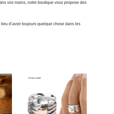
dans vos mains, notre boutique vous propose des
u lieu d’avoir toujours quelque chose dans les