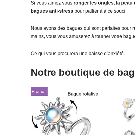
Si vous aimez vous
ronger les ongles, la peau
bagues anti-stress
pour pallier à à ce souci.
Nous avons des bagues qui sont parfaites pour 
mains, vous vous amuserez à tourner votre bagu
Ce qui vous procurera une baisse d’anxiété.
Notre boutique de bagu
Promo !