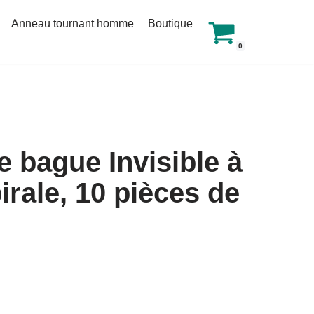
Anneau tournant homme
Boutique
0
e bague Invisible à
irale, 10 pièces de