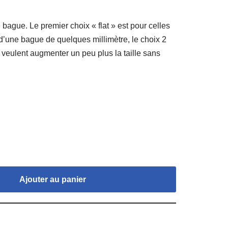
 bague. Le premier choix « flat » est pour celles
e d’une bague de quelques millimètre, le choix 2
i veulent augmenter un peu plus la taille sans
Ajouter au panier