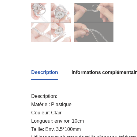
Description
Informations complémentai
Description:
Matériel: Plastique
Couleur: Clair
Longueur: environ 10cm
Taille: Env. 3.5*100mm