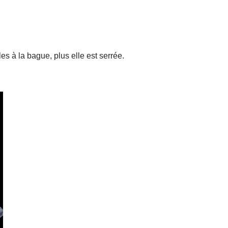
s à la bague, plus elle est serrée.