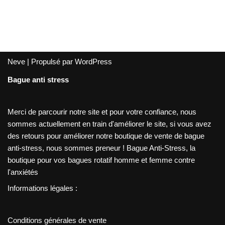
Neve
| Propulsé par
WordPress
Bague anti stress
Merci de parcourir notre site et pour votre confiance, nous
sommes actuellement en train d'améliorer le site, si vous avez
des retours pour améliorer notre boutique de vente de bague
anti-stress, nous sommes preneur ! Bague Anti-Stress, la
boutique pour vos bagues rotatif homme et femme contre
l'anxiétés
Informations légales :
Conditions générales de vente